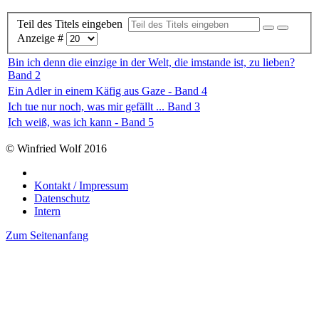
Teil des Titels eingeben
Anzeige #
Bin ich denn die einzige in der Welt, die imstande ist, zu lieben?
Band 2
Ein Adler in einem Käfig aus Gaze - Band 4
Ich tue nur noch, was mir gefällt ... Band 3
Ich weiß, was ich kann - Band 5
© Winfried Wolf 2016
Kontakt / Impressum
Datenschutz
Intern
Zum Seitenanfang